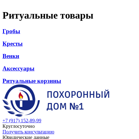
Ритуальные товары
Гробы
Кресты
Венки
Аксессуары
Ритуальные корзины
+7 (917) 152-89-99
Круглосуточно
Получить консультацию
Юридические данные